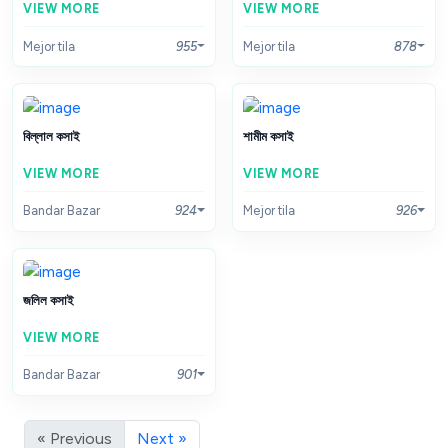
VIEW MORE
VIEW MORE
Mejor tila
955
Mejor tila
878
বিল্লাল কসাই
শামীম কসাই
VIEW MORE
VIEW MORE
Bandar Bazar
924
Mejor tila
926
জলিল কসাই
VIEW MORE
Bandar Bazar
901
« Previous
Next »