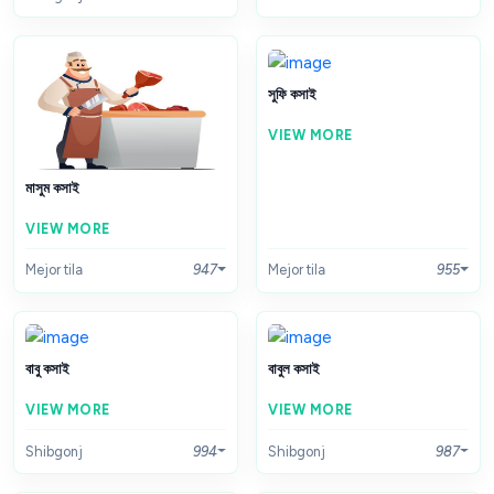
সুফি কসাই
VIEW MORE
মাসুম কসাই
VIEW MORE
Mejor tila
947
Mejor tila
955
বাবু কসাই
বাবুল কসাই
VIEW MORE
VIEW MORE
Shibgonj
994
Shibgonj
987