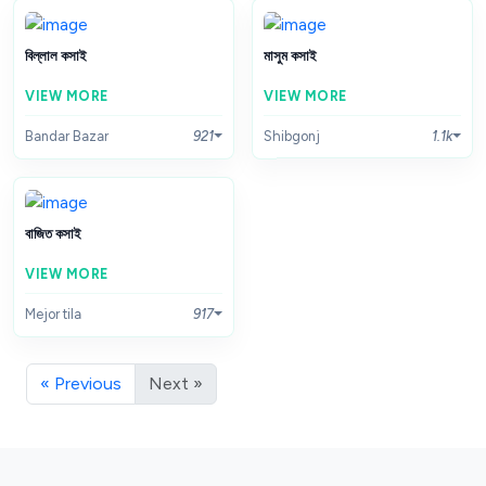
বিল্লাল কসাই
মাসুম কসাই
VIEW MORE
VIEW MORE
Bandar Bazar
921
Shibgonj
1.1k
বাজিত কসাই
VIEW MORE
Mejor tila
917
« Previous
Next »