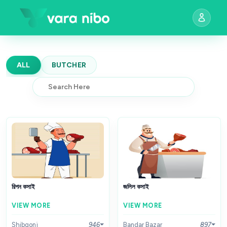
ALL
BUTCHER
রিপন কসাই
জলিল কসাই
VIEW MORE
VIEW MORE
Shibgonj
946
Bandar Bazar
897