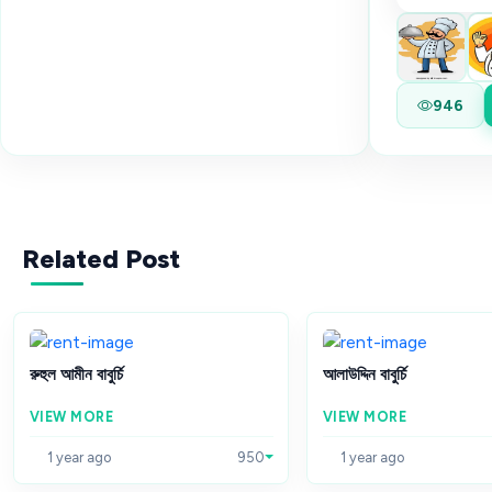
946
Related Post
রুহুল আমীন বাবুর্চি
আলাউদ্দিন বাবুর্চি
VIEW MORE
VIEW MORE
1 year ago
950
1 year ago