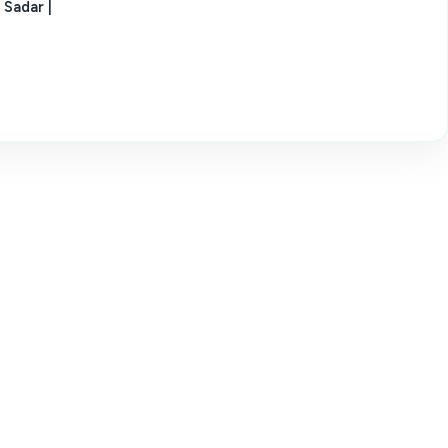
 Sadar |