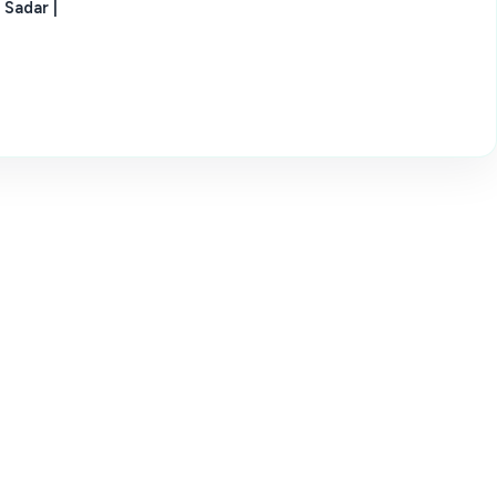
 Sadar |